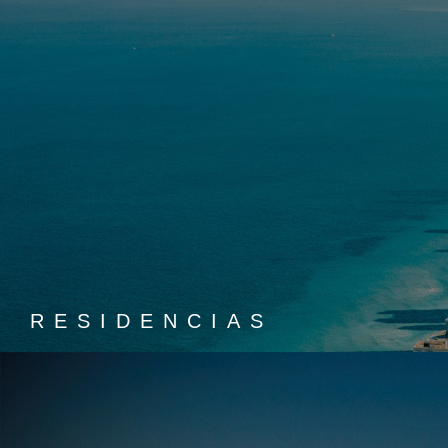
RESIDENCIAS