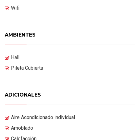
Wifi
AMBIENTES
Hall
Pileta Cubierta
ADICIONALES
Aire Acondicionado individual
Amoblado
Calefacción