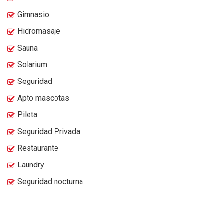
Gimnasio
Hidromasaje
Sauna
Solarium
Seguridad
Apto mascotas
Pileta
Seguridad Privada
Restaurante
Laundry
Seguridad nocturna