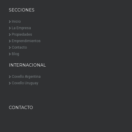
SECCIONES
Inicio
La Empresa
Propiedades
Emprendimientos
Contacto
Blog
INTERNACIONAL
Covello Argentina
Covello Uruguay
CONTACTO