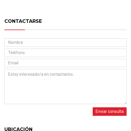
CONTACTARSE
Enviar consulta
UBICACIÓN