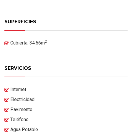
SUPERFICIES
2
Cubierta: 34.56m
SERVICIOS
Internet
Electricidad
Pavimento
Teléfono
Agua Potable