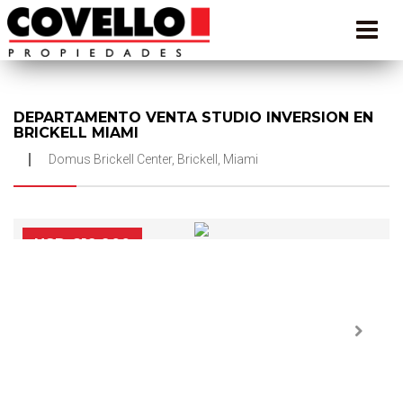
DEPARTAMENTO VENTA STUDIO INVERSION EN
BRICKELL MIAMI
Domus Brickell Center, Brickell, Miami
USD 619.900
Next