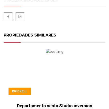
PROPIEDADES SIMILARES
USD506.900
BRICKELL
Departamento venta Studio inversion