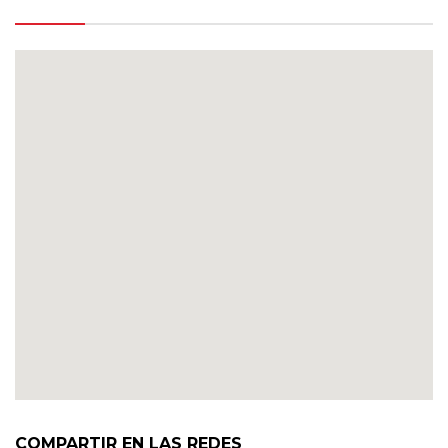
COMPARTIR EN LAS REDES