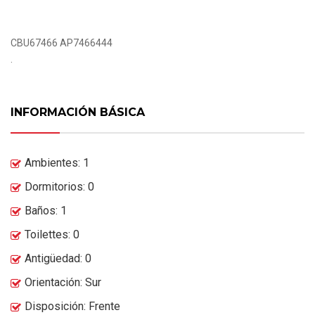
CBU67466 AP7466444
.
INFORMACIÓN BÁSICA
Ambientes: 1
Dormitorios: 0
Baños: 1
Toilettes: 0
Antigüedad: 0
Orientación: Sur
Disposición: Frente