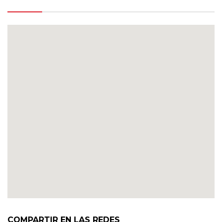
COMPARTIR EN LAS REDES