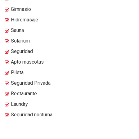
Gimnasio
Hidromasaje
Sauna
Solarium
Seguridad
Apto mascotas
Pileta
Seguridad Privada
Restaurante
Laundry
Seguridad nocturna