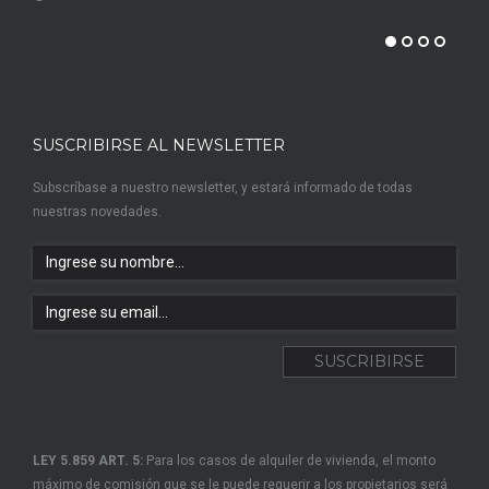
SUSCRIBIRSE AL NEWSLETTER
Subscríbase a nuestro newsletter, y estará informado de todas
nuestras novedades.
LEY 5.859 ART. 5:
Para los casos de alquiler de vivienda, el monto
máximo de comisión que se le puede requerir a los propietarios será