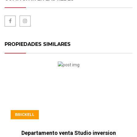
PROPIEDADES SIMILARES
USD919.900
BRICKELL
Departamento venta Studio inversion