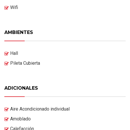
Wifi
AMBIENTES
Hall
Pileta Cubierta
ADICIONALES
Aire Acondicionado individual
Amoblado
Calefacción