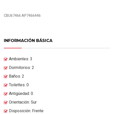
CBU67466 AP7466446
.
INFORMACIÓN BÁSICA
Ambientes: 3
Dormitorios: 2
Baños: 2
Toilettes: 0
Antigüedad: 0
Orientación: Sur
Disposición: Frente