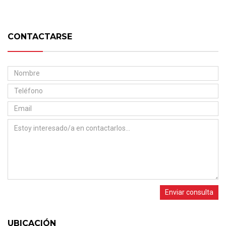
CONTACTARSE
Enviar consulta
UBICACIÓN