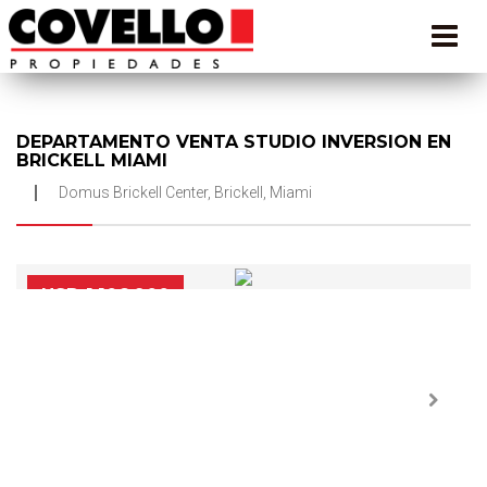
DEPARTAMENTO VENTA STUDIO INVERSION EN
BRICKELL MIAMI
Domus Brickell Center, Brickell, Miami
USD 1.106.900
Next