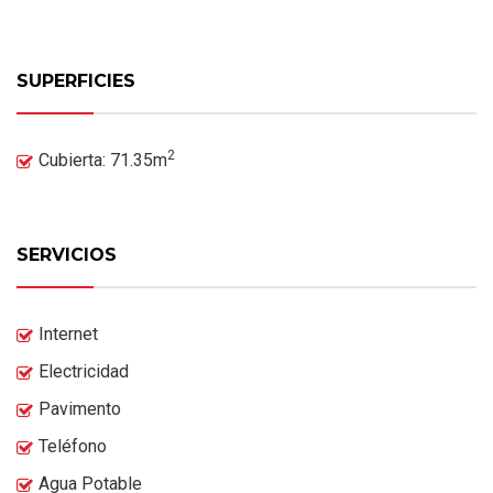
SUPERFICIES
2
Cubierta: 71.35m
SERVICIOS
Internet
Electricidad
Pavimento
Teléfono
Agua Potable